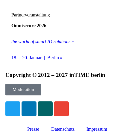
Partnerveranstaltung
Omnisecure 2026
the world of smart ID solutions
»
18. – 20. Januar | Berlin »
Copyright © 2012 – 2027 inTIME berlin
Moderation
Presse
Datenschutz
Impressum