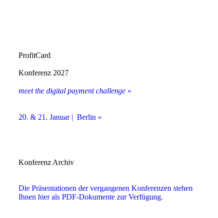
ProfitCard
Konferenz 2027
meet the digital payment challenge
»
20. & 21. Januar | Berlin »
Konferenz Archiv
Die Präsentationen der vergangenen Konferenzen stehen
Ihnen hier als PDF-Dokumente zur Verfügung.