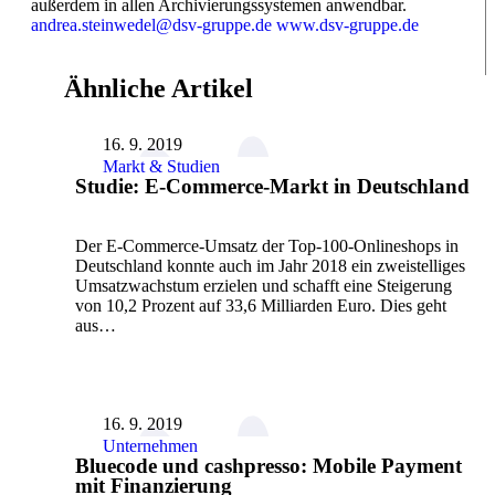
außerdem in allen Archivierungssystemen anwendbar.
andrea.steinwedel@dsv-gruppe.de
www.dsv-gruppe.de
Ähnliche Artikel
16. 9. 2019
Markt & Studien
Studie: E-Commerce-Markt in Deutschland
Der E-Commerce-Umsatz der Top-100-Onlineshops in
Deutschland konnte auch im Jahr 2018 ein zweistelliges
Umsatzwachstum erzielen und schafft eine Steigerung
von 10,2 Prozent auf 33,6 Milliarden Euro. Dies geht
aus…
16. 9. 2019
Unternehmen
Bluecode und cashpresso: Mobile Payment
mit Finanzierung