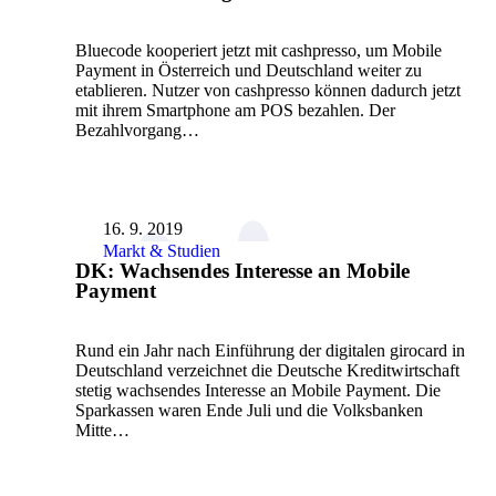
Bluecode kooperiert jetzt mit cashpresso, um Mobile
Payment in Österreich und Deutschland weiter zu
etablieren. Nutzer von cashpresso können dadurch jetzt
mit ihrem Smartphone am POS bezahlen. Der
Bezahlvorgang…
16. 9. 2019
Markt & Studien
DK: Wachsendes Interesse an Mobile
Payment
Rund ein Jahr nach Einführung der digitalen girocard in
Deutschland verzeichnet die Deutsche Kreditwirtschaft
stetig wachsendes Interesse an Mobile Payment. Die
Sparkassen waren Ende Juli und die Volksbanken
Mitte…