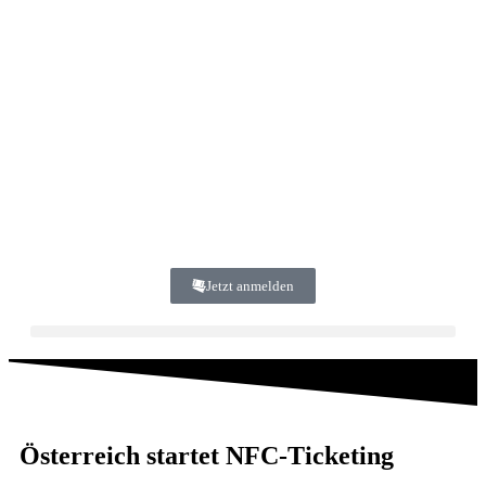
Jetzt anmelden
Österreich startet NFC-Ticketing