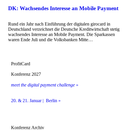
DK: Wachsendes Interesse an Mobile Payment
Rund ein Jahr nach Einführung der digitalen girocard in
Deutschland verzeichnet die Deutsche Kreditwirtschaft stetig
wachsendes Interesse an Mobile Payment. Die Sparkassen
waren Ende Juli und die Volksbanken Mitte…
ProfitCard
Konferenz 2027
meet the digital payment challenge
»
20. & 21. Januar | Berlin »
Konferenz Archiv