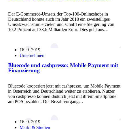
Der E-Commerce-Umsatz der Top-100-Onlineshops in
Deutschland konnte auch im Jahr 2018 ein zweistelliges
Umsatzwachstum erzielen und schafft eine Steigerung von
10,2 Prozent auf 33,6 Milliarden Euro. Dies geht aus…
16. 9. 2019
Unternehmen
Bluecode und cashpresso: Mobile Payment mit
Finanzierung
Bluecode kooperiert jetzt mit cashpresso, um Mobile Payment
in Österreich und Deutschland weiter zu etablieren. Nutzer
von cashpresso können dadurch jetzt mit ihrem Smartphone
am POS bezahlen. Der Bezahlvorgang…
16. 9. 2019
Markt & Studien