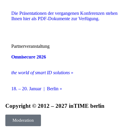
Die Präsentationen der vergangenen Konferenzen stehen
Ihnen hier als PDF-Dokumente zur Verfügung.
Partnerveranstaltung
Omnisecure 2026
the world of smart ID solutions
»
18. – 20. Januar | Berlin »
Copyright © 2012 – 2027 inTIME berlin
Moderation