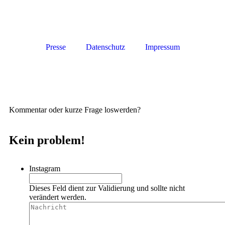
Presse
Datenschutz
Impressum
Kommentar oder kurze Frage loswerden?
Kein problem!
Instagram
Dieses Feld dient zur Validierung und sollte nicht
verändert werden.