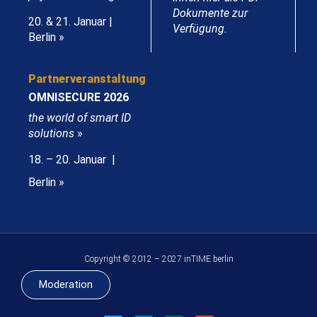
Dokumente zur
20. & 21. Januar |
Verfügung.
Berlin »
Partnerveranstaltung
OMNISECURE 2026
the world of smart ID
solutions
»
18. – 20. Januar |
Berlin »
Copyright © 2012 – 2027 inTIME berlin
Moderation