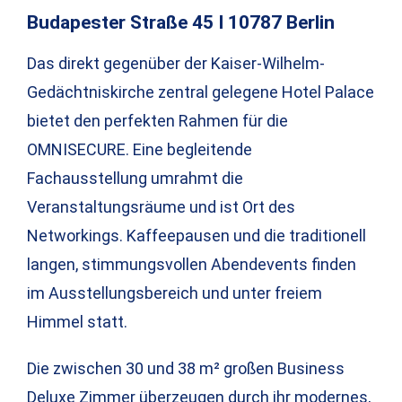
Budapester Straße 45 I 10787 Berlin
Das direkt gegenüber der Kaiser-Wilhelm-
Gedächtniskirche zentral gelegene Hotel Palace
bietet den perfekten Rahmen für die
OMNISECURE. Eine begleitende
Fachausstellung umrahmt die
Veranstaltungsräume und ist Ort des
Networkings. Kaffeepausen und die traditionell
langen, stimmungsvollen Abendevents finden
im Ausstellungsbereich und unter freiem
Himmel statt.
Die zwischen 30 und 38 m² großen Business
Deluxe Zimmer überzeugen durch ihr modernes,