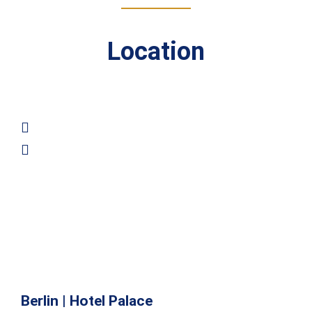
Location
Berlin | Hotel Palace