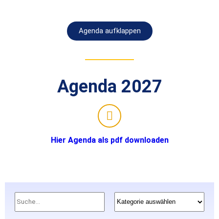
Agenda aufklappen
Agenda 2027
Hier Agenda als pdf downloaden