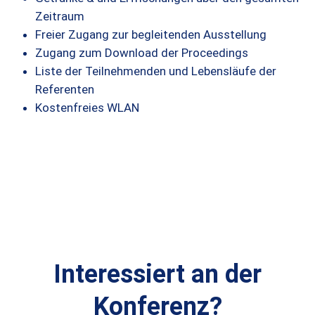
Zeitraum
Freier Zugang zur begleitenden Ausstellung
Zugang zum Download der Proceedings
Liste der Teilnehmenden und Lebensläufe der
Referenten
Kostenfreies WLAN
Interessiert an der
Konferenz?