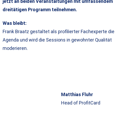
jetzt an beiden Veranstaltungen mit umfassendem
dreitätigen Programm teilnehmen.
Was bleibt:
Frank Braatz gestaltet als profilierter Fachexperte die
Agenda und wird die Sessions in gewohnter Qualität
moderieren.
Matthias Fluhr
Head of ProfitCard