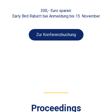
300,- Euro sparen:
Early Bird Rabatt bei Anmeldung bis 15. November
Zur Konferenzbuchung
Proceedings