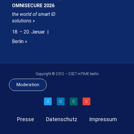
OMNISECURE 2026
the world of smart ID
solutions
»
18. – 20. Januar |
Berlin »
Copyright © 2012 – 2027 inTIME berlin
Moderation
Presse
Datenschutz
Impressum