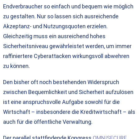
Endverbraucher so einfach und bequem wie möglich
zu gestalten. Nur so lassen sich ausreichende
Akzeptanz- und Nutzungsquoten erzielen.
Gleichzeitig muss ein ausreichend hohes
Sicherheitsniveau gewährleistet werden, um immer
raffiniertere Cyberattacken wirkungsvoll abwehren
zu können.
Den bisher oft noch bestehenden Widerspruch
zwischen Bequemlichkeit und Sicherheit aufzulösen
ist eine anspruchsvolle Aufgabe sowohl für die
Wirtschaft – insbesondere die Kreditwirtschaft – als
auch für die öffentliche Verwaltung.
Der parallel stattfindende Kongress
OMNISECURE