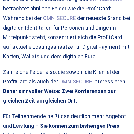
betrachtet ähnliche Felder wie die ProfitCard:
Während bei der
OMNISECURE
der neueste Stand bei
digitalen Identitäten für Personen und Dinge im
Mittelpunkt steht, konzentriert sich die ProfitCard
auf aktuelle Lösungsansätze für Digital Payment mit
Karten, Wallets und dem digitalen Euro.
Zahlreiche Felder also, die sowohl die Klientel der
ProfitCard als auch der
OMNISECURE
interessieren.
Daher sinnvoller Weise: Zwei Konferenzen zur
gleichen Zeit am gleichen Ort.
Für Teilnehmende heißt das deutlich mehr Angebot
und Leistung –
Sie können zum bisherigen Preis