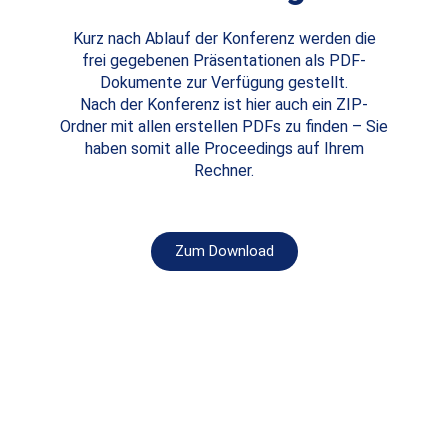
Kurz nach Ablauf der Konferenz werden die
frei gegebenen Präsentationen als PDF-
Dokumente zur Verfügung gestellt.
Nach der Konferenz ist hier auch ein ZIP-
Ordner mit allen erstellen PDFs zu finden – Sie
haben somit alle Proceedings auf Ihrem
Rechner.
Zum Download