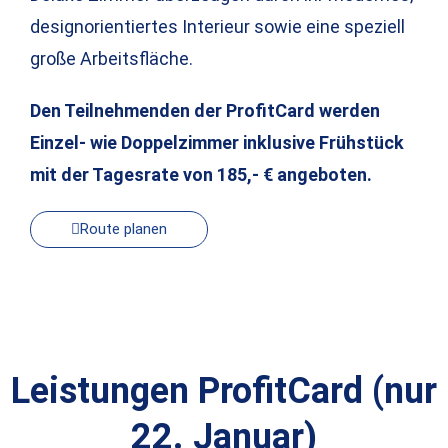
designorientiertes Interieur sowie eine speziell
große Arbeitsfläche.
Den Teilnehmenden der ProfitCard werden
Einzel- wie Doppelzimmer inklusive Frühstück
mit der Tagesrate von 185,- € angeboten.
Route planen
Leistungen ProfitCard (nur
22. Januar)