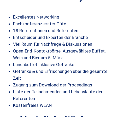
Excellentes Networking
Fachkonferenz erster Güte
18 Referentinnen und Referenten
Entscheider und Experten der Branche
Viel Raum für Nachfrage & Diskussionen
Open-End-Kontaktbörse: Ausgewähltes Buffet,
Wein und Bier am 5. März
Lunchbuffet inklusive Getränke
Getränke & und Erfrischungen über die gesamte
Zeit
Zugang zum Download der Proceedings
Liste der Teilnehmenden und Lebensläufe der
Referenten
Kostenfreies WLAN