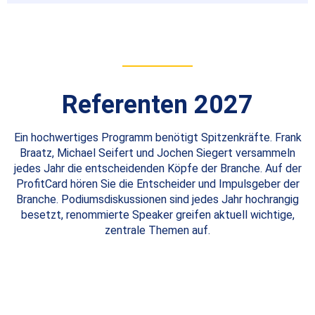
Referenten 2027
Ein hochwertiges Programm benötigt Spitzenkräfte. Frank
Braatz, Michael Seifert und Jochen Siegert versammeln
jedes Jahr die entscheidenden Köpfe der Branche. Auf der
ProfitCard hören Sie die Entscheider und Impulsgeber der
Branche. Podiumsdiskussionen sind jedes Jahr hochrangig
besetzt, renommierte Speaker greifen aktuell wichtige,
zentrale Themen auf.