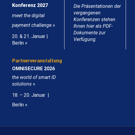
Konferenz 2027
Die Präsentationen der
vergangenen
meet the digital
Konferenzen stehen
payment challenge
»
Ihnen hier als PDF-
Dokumente zur
20. & 21. Januar |
Verfügung.
Berlin »
Partnerveranstaltung
OMNISECURE 2026
the world of smart ID
solutions
»
18. – 20. Januar |
Berlin »