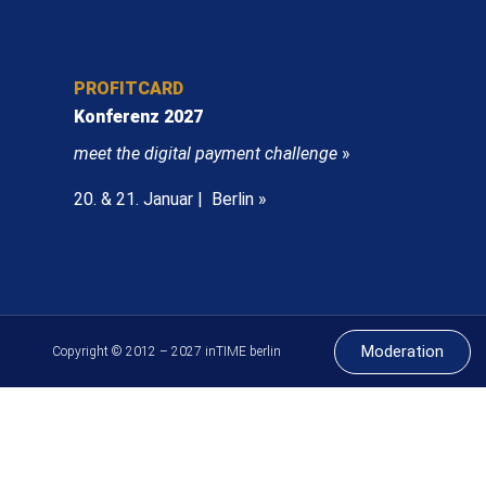
PROFITCARD
Konferenz 2027
meet the digital payment challenge
»
20. & 21. Januar | Berlin »
Moderation
Copyright © 2012 – 2027 inTIME berlin