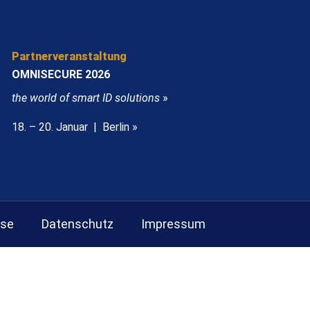
Partnerveranstaltung
OMNISECURE 2026
the world of smart ID solutions
»
18. – 20. Januar | Berlin »
sse
Datenschutz
Impressum