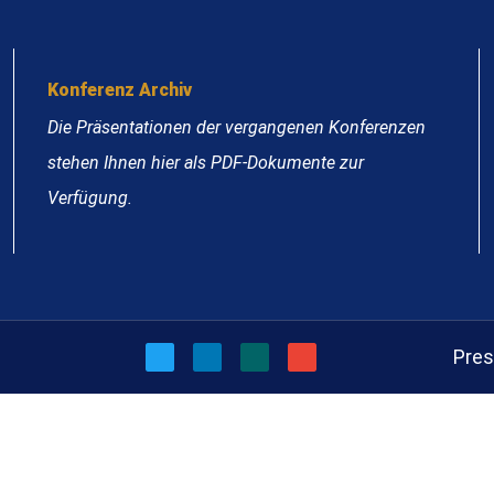
Konferenz Archiv
Die Präsentationen der vergangenen Konferenzen
stehen Ihnen hier als PDF-Dokumente zur
Verfügung.
Pre