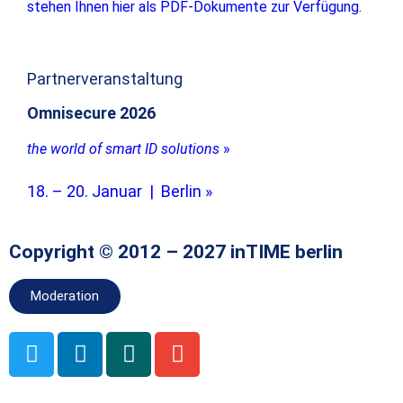
stehen Ihnen hier als PDF-Dokumente zur Verfügung.
Partnerveranstaltung
Omnisecure 2026
the world of smart ID solutions
»
18. – 20. Januar | Berlin »
Copyright © 2012 – 2027 inTIME berlin
Moderation