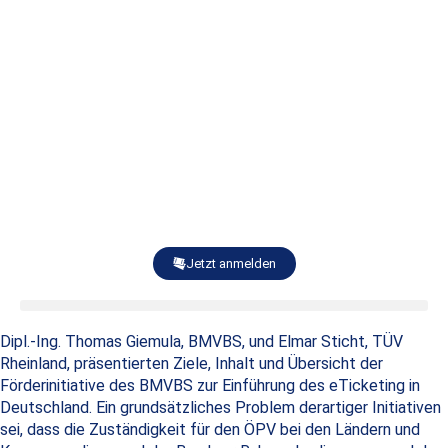
Jetzt anmelden
Dipl.-Ing. Thomas Giemula, BMVBS, und Elmar Sticht, TÜV
Rheinland, präsentierten Ziele, Inhalt und Übersicht der
Förderinitiative des BMVBS zur Einführung des eTicketing in
Deutschland. Ein grundsätzliches Problem derartiger Initiativen
sei, dass die Zuständigkeit für den ÖPV bei den Ländern und