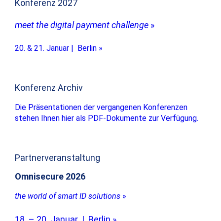
Konferenz 2027
meet the digital payment challenge
»
20. & 21. Januar | Berlin »
Konferenz Archiv
Die Präsentationen der vergangenen Konferenzen
stehen Ihnen hier als PDF-Dokumente zur Verfügung.
Partnerveranstaltung
Omnisecure 2026
the world of smart ID solutions
»
18. – 20. Januar | Berlin »