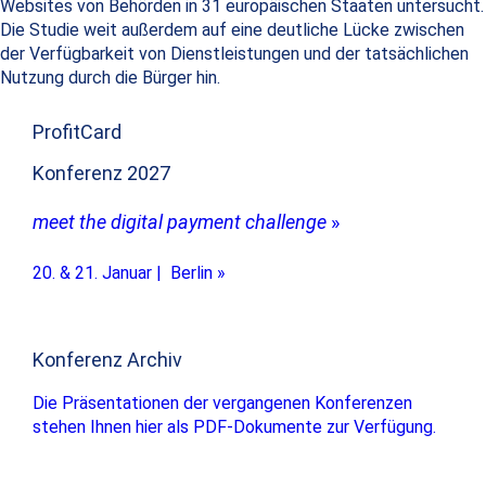
Websites von Behörden in 31 europäischen Staaten untersucht.
Die Studie weit außerdem auf eine deutliche Lücke zwischen
der Verfügbarkeit von Dienstleistungen und der tatsächlichen
Nutzung durch die Bürger hin.
ProfitCard
Konferenz 2027
meet the digital payment challenge
»
20. & 21. Januar | Berlin »
Konferenz Archiv
Die Präsentationen der vergangenen Konferenzen
stehen Ihnen hier als PDF-Dokumente zur Verfügung.