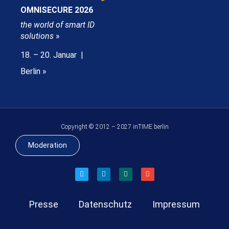
OMNISECURE 2026
the world of smart ID
solutions
»
18. – 20. Januar |
Berlin »
Copyright © 2012 – 2027 inTIME berlin
Moderation
Presse
Datenschutz
Impressum