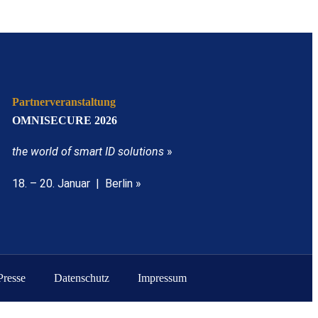
Partnerveranstaltung
OMNISECURE 2026
the world of smart ID solutions
»
18. – 20. Januar | Berlin »
Presse
Datenschutz
Impressum