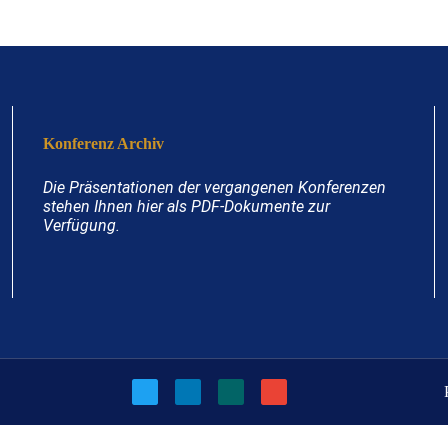
Konferenz Archiv
Die Präsentationen der vergangenen Konferenzen
stehen Ihnen hier als PDF-Dokumente zur
Verfügung.