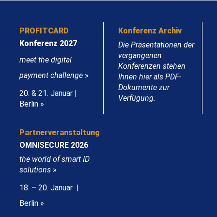
PROFITCARD
Konferenz Archiv
Konferenz 2027
Die Präsentationen der
vergangenen
meet the digital
Konferenzen stehen
payment challenge
»
Ihnen hier als PDF-
Dokumente zur
20. & 21. Januar |
Verfügung.
Berlin »
Partnerveranstaltung
OMNISECURE 2026
the world of smart ID
solutions
»
18. – 20. Januar |
Berlin »