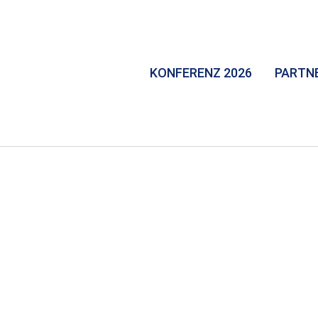
KONFERENZ 2026
PARTN