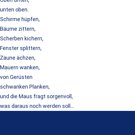
unten oben.
Schirme hüpfen,
Bäume zittern,
Scherben kichern,
Fenster splittern,
Zäune ächzen,
Mauern wanken,
von Gerüsten
schwanken Planken,
und die Maus fragt sorgenvoll,
was daraus noch werden soll…