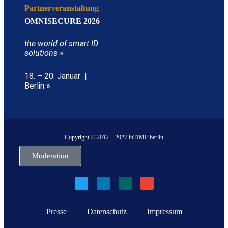
Partnerveranstaltung
OMNISECURE 2026
the world of smart ID
solutions
»
18. – 20. Januar |
Berlin »
Copyright © 2012 – 2027 inTIME berlin
Moderation
Presse
Datenschutz
Impressum