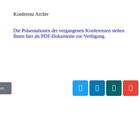
Konferenz Archiv
Die Präsentationen der vergangenen Konferenzen stehen
Ihnen hier als PDF-Dokumente zur Verfügung.
on