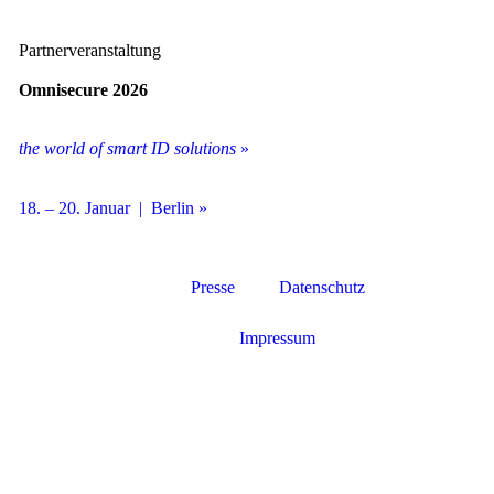
Partnerveranstaltung
Omnisecure 2026
the world of smart ID solutions
»
18. – 20. Januar | Berlin »
Presse
Datenschutz
Impressum