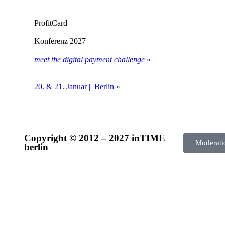
ProfitCard
Konferenz 2027
meet the digital payment challenge
»
20. & 21. Januar | Berlin »
Copyright © 2012 – 2027 inTIME
Moderati
berlin