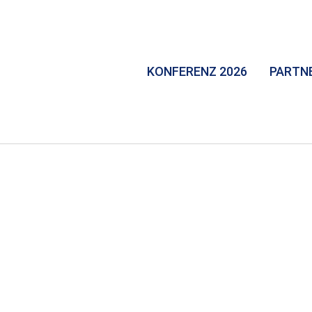
KONFERENZ 2026
PARTN