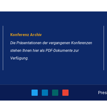
Konferenz Archiv
Die Präsentationen der vergangenen Konferenzen
stehen Ihnen hier als PDF-Dokumente zur
Verfügung.
Pre