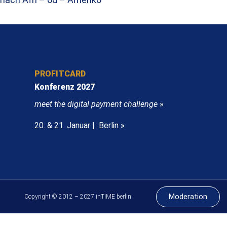
PROFITCARD
Konferenz 2027
meet the digital payment challenge
»
20. & 21. Januar | Berlin »
Moderation
Copyright © 2012 – 2027 inTIME berlin