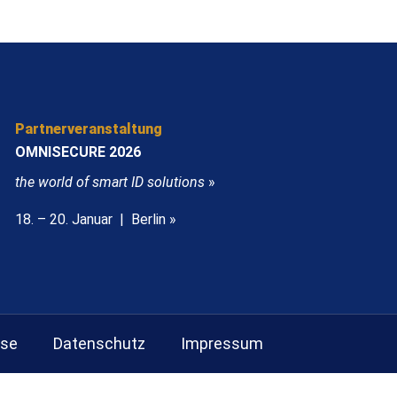
Partnerveranstaltung
OMNISECURE 2026
the world of smart ID solutions
»
18. – 20. Januar | Berlin »
sse
Datenschutz
Impressum