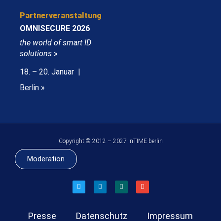
Partnerveranstaltung
OMNISECURE 2026
the world of smart ID
solutions
»
18. – 20. Januar |
Berlin »
Copyright © 2012 – 2027 inTIME berlin
Moderation
Presse
Datenschutz
Impressum