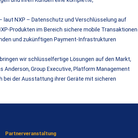
 – laut NXP – Datenschutz und Verschlüsselung auf
 NXP-Produkten im Bereich sichere mobile Transaktionen
henden und zukünftigen Payment-Infrastrukturen
ringen wir schlüsselfertige Lösungen auf den Markt,
mes Anderson, Group Executive, Platform Management
h bei der Ausstattung ihrer Geräte mit sicheren
Partnerveranstaltung