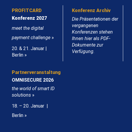
PROFITCARD
Konferenz Archiv
Konferenz 2027
Die Präsentationen der
vergangenen
meet the digital
Konferenzen stehen
payment challenge
»
Ihnen hier als PDF-
Dokumente zur
20. & 21. Januar |
Verfügung.
Berlin »
Partnerveranstaltung
OMNISECURE 2026
the world of smart ID
solutions
»
18. – 20. Januar |
Berlin »