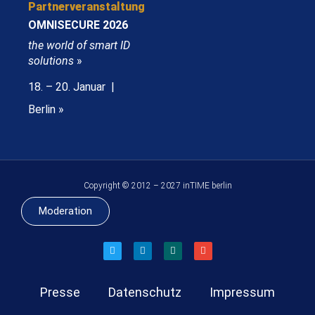
Partnerveranstaltung
OMNISECURE 2026
the world of smart ID
solutions
»
18. – 20. Januar |
Berlin »
Copyright © 2012 – 2027 inTIME berlin
Moderation
Presse
Datenschutz
Impressum