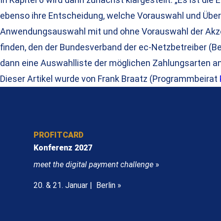
ebenso ihre Entscheidung, welche Vorauswahl und Über
Anwendungsauswahl mit und ohne Vorauswahl der Akzept
finden, den der Bundesverband der ec-Netzbetreiber (B
dann eine Auswahlliste der möglichen Zahlungsarten a
Dieser Artikel wurde von Frank Braatz (Programmbeirat
PROFITCARD
Konferenz 2027
meet the digital payment challenge
»
20. & 21. Januar | Berlin »