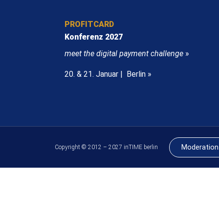
PROFITCARD
Konferenz 2027
meet the digital payment challenge
»
20. & 21. Januar | Berlin »
Moderation
Copyright © 2012 – 2027 inTIME berlin