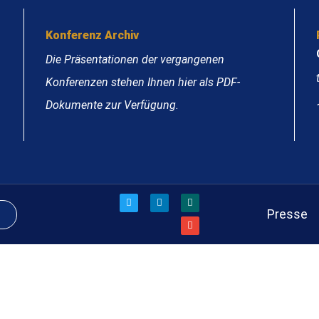
Konferenz Archiv
Die Präsentationen der vergangenen
Konferenzen stehen Ihnen hier als PDF-
Dokumente zur Verfügung.
Presse