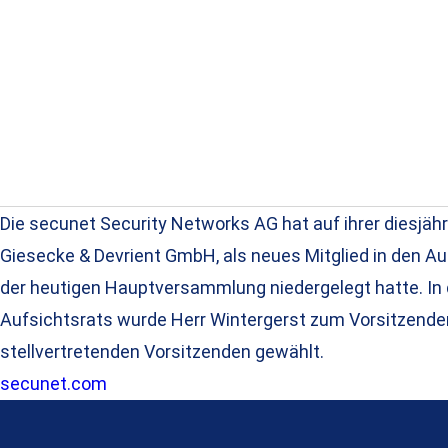
Die secunet Security Networks AG hat auf ihrer diesjä
Giesecke & Devrient GmbH, als neues Mitglied in den Au
der heutigen Hauptversammlung niedergelegt hatte. I
Aufsichtsrats wurde Herr Wintergerst zum Vorsitzenden 
stellvertretenden Vorsitzenden gewählt.
secunet.com