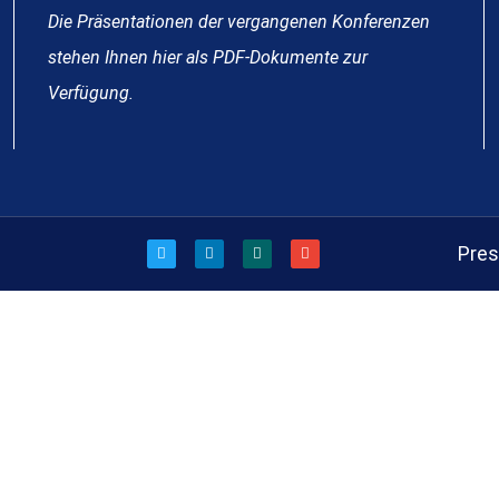
Die Präsentationen der vergangenen Konferenzen
stehen Ihnen hier als PDF-Dokumente zur
Verfügung.
Pre