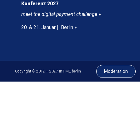
Konferenz 2027
meet the digital payment challenge
»
20. & 21. Januar | Berlin »
Moderation
Copyright © 2012 – 2027 inTIME berlin