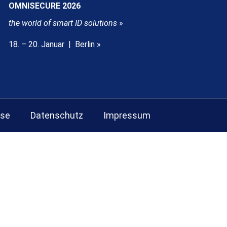
OMNISECURE 2026
the world of smart ID solutions
»
18. – 20. Januar | Berlin »
sse
Datenschutz
Impressum