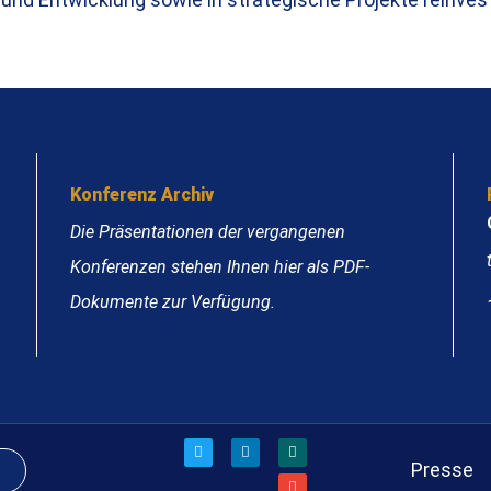
Konferenz Archiv
Die Präsentationen der vergangenen
Konferenzen stehen Ihnen hier als PDF-
Dokumente zur Verfügung.
Presse