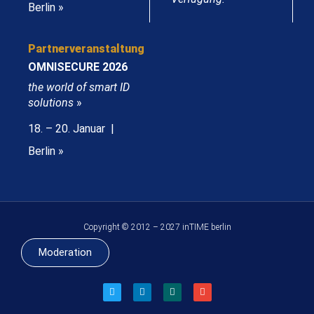
Berlin »
Partnerveranstaltung
OMNISECURE 2026
the world of smart ID
solutions
»
18. – 20. Januar |
Berlin »
Copyright © 2012 – 2027 inTIME berlin
Moderation