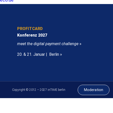
PROFITCARD
Konferenz 2027
meet the digital payment challenge
»
20. & 21. Januar | Berlin »
Moderation
Copyright © 2012 – 2027 inTIME berlin