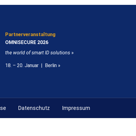
Partnerveranstaltung
OMNISECURE 2026
the world of smart ID solutions
»
18. – 20. Januar | Berlin »
sse
Datenschutz
Impressum