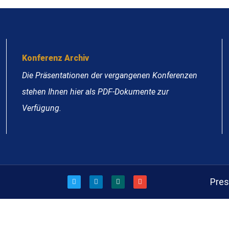
Konferenz Archiv
Die Präsentationen der vergangenen Konferenzen
stehen Ihnen hier als PDF-Dokumente zur
Verfügung.
Pre