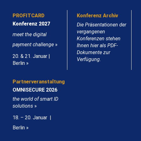
PROFITCARD
Konferenz Archiv
Konferenz 2027
Die Präsentationen der
vergangenen
meet the digital
Konferenzen stehen
payment challenge
»
Ihnen hier als PDF-
Dokumente zur
20. & 21. Januar |
Verfügung.
Berlin »
Partnerveranstaltung
OMNISECURE 2026
the world of smart ID
solutions
»
18. – 20. Januar |
Berlin »