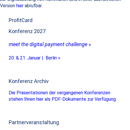
Version
hier
abrufbar.
ProfitCard
Konferenz 2027
meet the digital payment challenge
»
20. & 21. Januar | Berlin »
Konferenz Archiv
Die Präsentationen der vergangenen Konferenzen
stehen Ihnen hier als PDF-Dokumente zur Verfügung.
Partnerveranstaltung