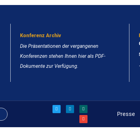
Konferenz Archiv
Die Präsentationen der vergangenen
Konferenzen stehen Ihnen hier als PDF-
Dokumente zur Verfügung.
Presse