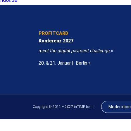
PROFITCARD
Konferenz 2027
meet the digital payment challenge
»
20. & 21. Januar | Berlin »
Moderation
Copyright © 2012 – 2027 inTIME berlin