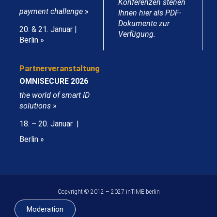
Konferenzen stehen
payment challenge
»
Ihnen hier als PDF-
Dokumente zur
20. & 21. Januar |
Verfügung.
Berlin »
Partnerveranstaltung
OMNISECURE 2026
the world of smart ID
solutions
»
18. – 20. Januar |
Berlin »
Copyright © 2012 – 2027 inTIME berlin
Moderation