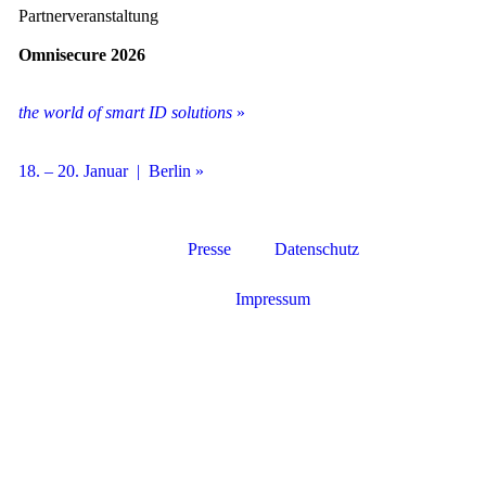
Partnerveranstaltung
Omnisecure 2026
the world of smart ID solutions
»
18. – 20. Januar | Berlin »
Presse
Datenschutz
Impressum