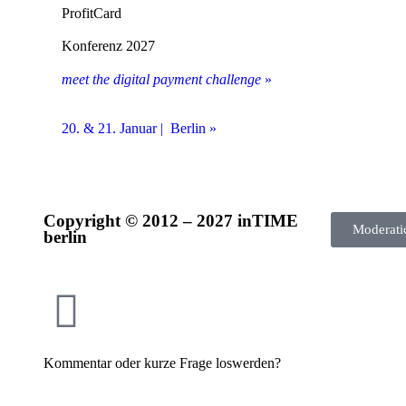
ProfitCard
Konferenz 2027
meet the digital payment challenge
»
20. & 21. Januar | Berlin »
Copyright © 2012 – 2027 inTIME
Moderati
berlin
Kommentar oder kurze Frage loswerden?