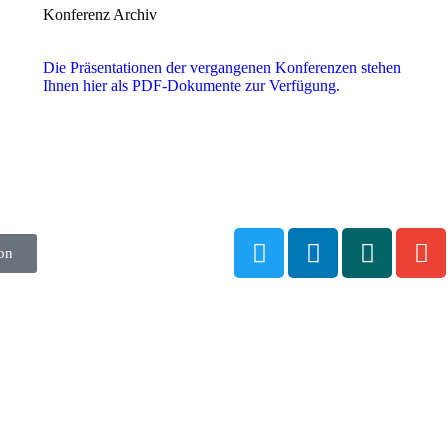
Konferenz Archiv
Die Präsentationen der vergangenen Konferenzen stehen
Ihnen hier als PDF-Dokumente zur Verfügung.
on