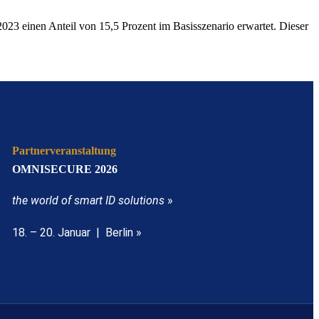
 2023 einen Anteil von 15,5 Prozent im Basisszenario erwartet. Dieser
Partnerveranstaltung
OMNISECURE 2026
the world of smart ID solutions
»
18. – 20. Januar | Berlin »