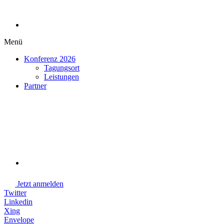
Menü
Konferenz 2026
Tagungsort
Leistungen
Partner
Jetzt anmelden
Twitter
Linkedin
Xing
Envelope