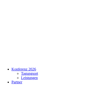
Konferenz 2026
Tagungsort
Leistungen
Partner