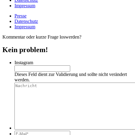
Datenschutz
Impressum
Presse
Datenschutz
Impressum
Kommentar oder kurze Frage loswerden?
Kein problem!
Instagram
Dieses Feld dient zur Validierung und sollte nicht verändert
werden.
Nachricht
E-