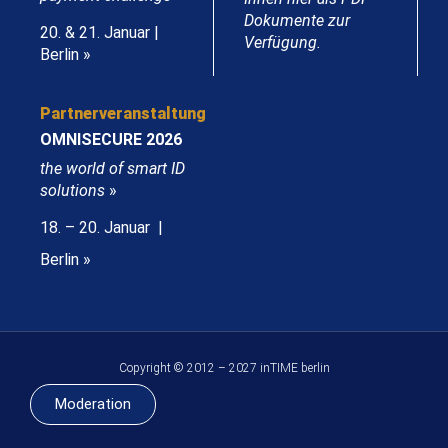
Dokumente zur
20. & 21. Januar |
Verfügung.
Berlin »
Partnerveranstaltung
OMNISECURE 2026
the world of smart ID
solutions
»
18. – 20. Januar |
Berlin »
Copyright © 2012 – 2027 inTIME berlin
Moderation