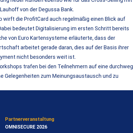
Lauhoff von der Degussa Bank.
irft die ProfitCard auch regelmäßig einen Blick auf
abei bedeutet Digitalisierung im ersten Schritt bereits
sche von Euro Kartensysteme erläuterte, dass der
tschaft arbeitet gerade daran, dies auf der Basis ihrer
yment nicht besonders weit ist.
orkshops trafen bei den Teilnehmern auf eine durchweg
iche Gelegenheiten zum Meinungsaustausch und zu
Partnerveranstaltung
OMNISECURE 2026