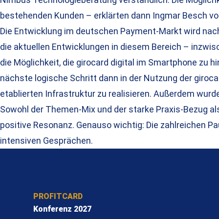
bestehenden Kunden – erklärten dann Ingmar Besch vo
Die Entwicklung im deutschen Payment-Markt wird nach w
die aktuellen Entwicklungen in diesem Bereich – inzwisc
die Möglichkeit, die girocard digital im Smartphone zu 
nächste logische Schritt dann in der Nutzung der giroca
etablierten Infrastruktur zu realisieren. Außerdem wur
Sowohl der Themen-Mix und der starke Praxis-Bezug al
positive Resonanz. Genauso wichtig: Die zahlreichen 
intensiven Gesprächen.
PROFITCARD
Konferenz 2027