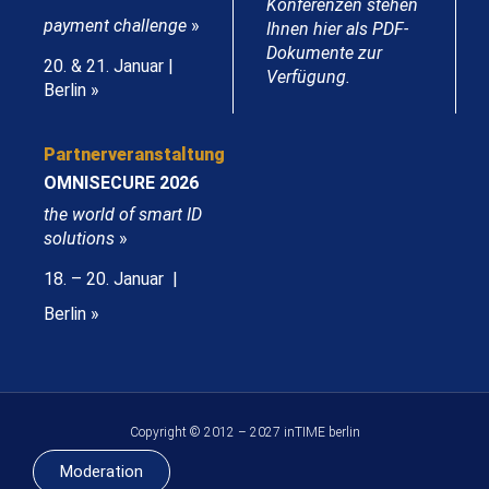
Konferenzen stehen
payment challenge
»
Ihnen hier als PDF-
Dokumente zur
20. & 21. Januar |
Verfügung.
Berlin »
Partnerveranstaltung
OMNISECURE 2026
the world of smart ID
solutions
»
18. – 20. Januar |
Berlin »
Copyright © 2012 – 2027 inTIME berlin
Moderation