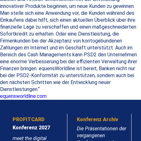
innovativer Produkte beginnen, um neue Kunden zu gewinnen.
Man stelle sich eine Anwendung vor, die Kunden während des
Einkaufens dabei hilft, sich einen aktuellen Überblick über ihre
finanzielle Lage zu verschaffen und einen maßgeschneiderten
Sofortkredit zu erhalten. Oder eine Dienstleistung, die
Firmenkunden bei der Akzeptanz von kontogebundenen
Zahlungen im Internet und im Geschäft unterstützt. Auch im
Bereich des Cash Managements kann PSD2 den Unternehmen
eine enorme Verbesserung bei der effizienten Verwaltung ihrer
Finanzen bringen. equensWorldline ist bereit, Banken nicht nur
bei der PSD2-Konformität zu unterstützen, sondern auch bei
den nächsten Schritten wie der Entwicklung neuer
Dienstleistungen.“
equensworldline.com
PROFITCARD
Konferenz Archiv
Konferenz 2027
Die Präsentationen der
vergangenen
meet the digital