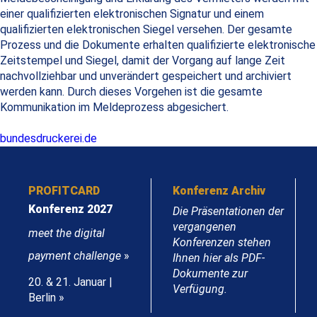
einer qualifizierten elektronischen Signatur und einem
qualifizierten elektronischen Siegel versehen. Der gesamte
Prozess und die Dokumente erhalten qualifizierte elektronische
Zeitstempel und Siegel, damit der Vorgang auf lange Zeit
nachvollziehbar und unverändert gespeichert und archiviert
werden kann. Durch dieses Vorgehen ist die gesamte
Kommunikation im Meldeprozess abgesichert.
bundesdruckerei.de
PROFITCARD
Konferenz Archiv
Konferenz 2027
Die Präsentationen der
vergangenen
meet the digital
Konferenzen stehen
payment challenge
»
Ihnen hier als PDF-
Dokumente zur
20. & 21. Januar |
Verfügung.
Berlin »