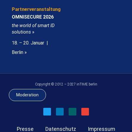
Partnerveranstaltung
OMNISECURE 2026
the world of smart ID
solutions
»
18. – 20. Januar |
Berlin »
Copyright © 2012 – 2027 inTIME berlin
Moderation
Presse
Datenschutz
Impressum