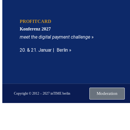
PROFITCARD
Konferenz 2027
meet the digital payment challenge
»
20. & 21. Januar | Berlin »
Moderation
Copyright © 2012 – 2027 inTIME berlin