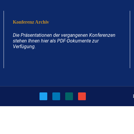
Konferenz Archiv
Die Präsentationen der vergangenen Konferenzen
stehen Ihnen hier als PDF-Dokumente zur
Verfügung.