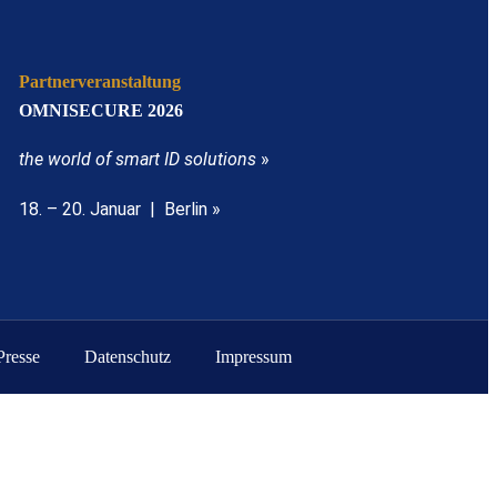
Partnerveranstaltung
OMNISECURE 2026
the world of smart ID solutions
»
18. – 20. Januar | Berlin »
Presse
Datenschutz
Impressum