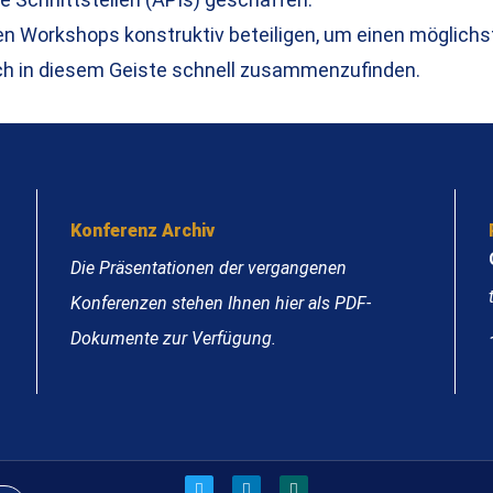
ten Workshops konstruktiv beteiligen, um einen möglichs
sich in diesem Geiste schnell zusammenzufinden.
Konferenz Archiv
Die Präsentationen der vergangenen
Konferenzen stehen Ihnen hier als PDF-
Dokumente zur Verfügung.