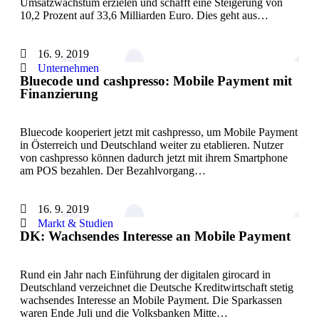
Umsatzwachstum erzielen und schafft eine Steigerung von
10,2 Prozent auf 33,6 Milliarden Euro. Dies geht aus…
16. 9. 2019
Unternehmen
Bluecode und cashpresso: Mobile Payment mit
Finanzierung
Bluecode kooperiert jetzt mit cashpresso, um Mobile Payment
in Österreich und Deutschland weiter zu etablieren. Nutzer
von cashpresso können dadurch jetzt mit ihrem Smartphone
am POS bezahlen. Der Bezahlvorgang…
16. 9. 2019
Markt & Studien
DK: Wachsendes Interesse an Mobile Payment
Rund ein Jahr nach Einführung der digitalen girocard in
Deutschland verzeichnet die Deutsche Kreditwirtschaft stetig
wachsendes Interesse an Mobile Payment. Die Sparkassen
waren Ende Juli und die Volksbanken Mitte…