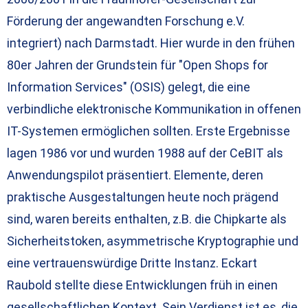
Förderung der angewandten Forschung e.V.
integriert) nach Darmstadt. Hier wurde in den frühen
80er Jahren der Grundstein für "Open Shops for
Information Services" (OSIS) gelegt, die eine
verbindliche elektronische Kommunikation in offenen
IT-Systemen ermöglichen sollten. Erste Ergebnisse
lagen 1986 vor und wurden 1988 auf der CeBIT als
Anwendungspilot präsentiert. Elemente, deren
praktische Ausgestaltungen heute noch prägend
sind, waren bereits enthalten, z.B. die Chipkarte als
Sicherheitstoken, asymmetrische Kryptographie und
eine vertrauenswürdige Dritte Instanz. Eckart
Raubold stellte diese Entwicklungen früh in einen
gesellschaftlichen Kontext. Sein Verdienst ist es, die