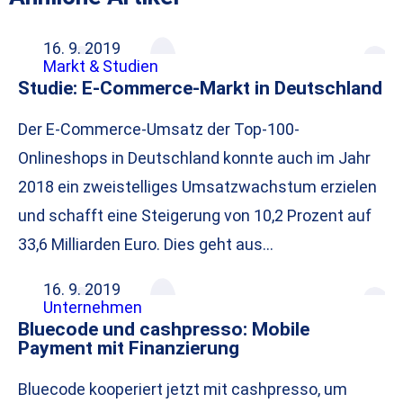
16. 9. 2019
Markt & Studien
Studie: E-Commerce-Markt in Deutschland
Der E-Commerce-Umsatz der Top-100-
Onlineshops in Deutschland konnte auch im Jahr
2018 ein zweistelliges Umsatzwachstum erzielen
und schafft eine Steigerung von 10,2 Prozent auf
33,6 Milliarden Euro. Dies geht aus…
16. 9. 2019
Unternehmen
Bluecode und cashpresso: Mobile
Payment mit Finanzierung
Bluecode kooperiert jetzt mit cashpresso, um