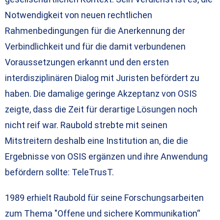
Notwendigkeit von neuen rechtlichen
Rahmenbedingungen für die Anerkennung der
Verbindlichkeit und für die damit verbundenen
Voraussetzungen erkannt und den ersten
interdisziplinären Dialog mit Juristen befördert zu
haben. Die damalige geringe Akzeptanz von OSIS
zeigte, dass die Zeit für derartige Lösungen noch
nicht reif war. Raubold strebte mit seinen
Mitstreitern deshalb eine Institution an, die die
Ergebnisse von OSIS ergänzen und ihre Anwendung
befördern sollte: TeleTrusT.
1989 erhielt Raubold für seine Forschungsarbeiten
zum Thema "Offene und sichere Kommunikation“