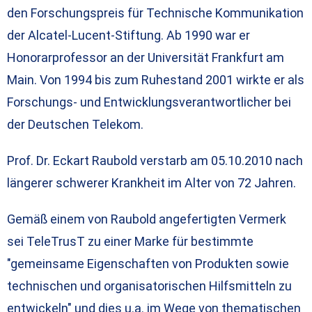
den Forschungspreis für Technische Kommunikation
der Alcatel-Lucent-Stiftung. Ab 1990 war er
Honorarprofessor an der Universität Frankfurt am
Main. Von 1994 bis zum Ruhestand 2001 wirkte er als
Forschungs- und Entwicklungsverantwortlicher bei
der Deutschen Telekom.
Prof. Dr. Eckart Raubold verstarb am 05.10.2010 nach
längerer schwerer Krankheit im Alter von 72 Jahren.
Gemäß einem von Raubold angefertigten Vermerk
sei TeleTrusT zu einer Marke für bestimmte
"gemeinsame Eigenschaften von Produkten sowie
technischen und organisatorischen Hilfsmitteln zu
entwickeln" und dies u.a. im Wege von thematischen