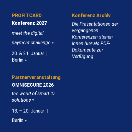
PROFITCARD
Konferenz Archiv
Konferenz 2027
Die Präsentationen der
vergangenen
meet the digital
Konferenzen stehen
payment challenge
»
Ihnen hier als PDF-
Dokumente zur
20. & 21. Januar |
Verfügung.
Berlin »
Partnerveranstaltung
OMNISECURE 2026
the world of smart ID
solutions
»
18. – 20. Januar |
Berlin »