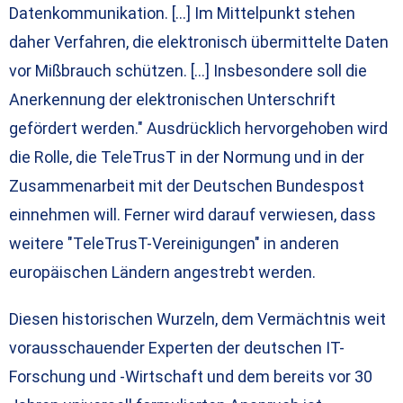
Datenkommunikation. […] Im Mittelpunkt stehen
daher Verfahren, die elektronisch übermittelte Daten
vor Mißbrauch schützen. […] Insbesondere soll die
Anerkennung der elektronischen Unterschrift
gefördert werden." Ausdrücklich hervorgehoben wird
die Rolle, die TeleTrusT in der Normung und in der
Zusammenarbeit mit der Deutschen Bundespost
einnehmen will. Ferner wird darauf verwiesen, dass
weitere "TeleTrusT-Vereinigungen" in anderen
europäischen Ländern angestrebt werden.
Diesen historischen Wurzeln, dem Vermächtnis weit
vorausschauender Experten der deutschen IT-
Forschung und -Wirtschaft und dem bereits vor 30