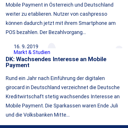
Mobile Payment in Österreich und Deutschland
weiter zu etablieren. Nutzer von cashpresso
können dadurch jetzt mit ihrem Smartphone am
POS bezahlen. Der Bezahlvorgang…
16. 9. 2019
Markt & Studien
DK: Wachsendes Interesse an Mobile
Payment
Rund ein Jahr nach Einführung der digitalen
girocard in Deutschland verzeichnet die Deutsche
Kreditwirtschaft stetig wachsendes Interesse an
Mobile Payment. Die Sparkassen waren Ende Juli
und die Volksbanken Mitte…