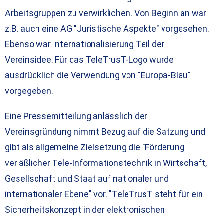
Arbeitsgruppen zu verwirklichen. Von Beginn an war
z.B. auch eine AG "Juristische Aspekte" vorgesehen.
Ebenso war Internationalisierung Teil der
Vereinsidee. Für das TeleTrusT-Logo wurde
ausdrücklich die Verwendung von "Europa-Blau"
vorgegeben.
Eine Pressemitteilung anlässlich der
Vereinsgründung nimmt Bezug auf die Satzung und
gibt als allgemeine Zielsetzung die "Förderung
verläßlicher Tele-Informationstechnik in Wirtschaft,
Gesellschaft und Staat auf nationaler und
internationaler Ebene" vor. "TeleTrusT steht für ein
Sicherheitskonzept in der elektronischen