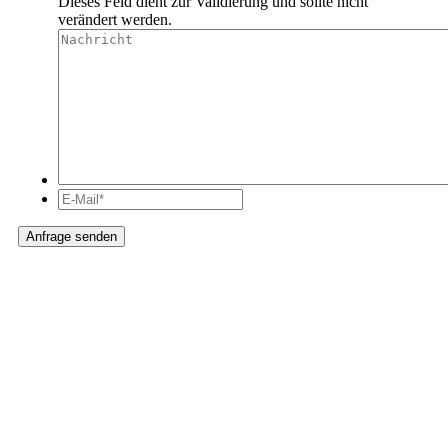
Dieses Feld dient zur Validierung und sollte nicht
verändert werden.