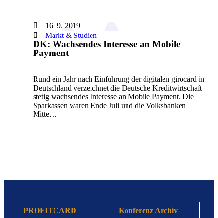
16. 9. 2019
Markt & Studien
DK: Wachsendes Interesse an Mobile
Payment
Rund ein Jahr nach Einführung der digitalen girocard in
Deutschland verzeichnet die Deutsche Kreditwirtschaft
stetig wachsendes Interesse an Mobile Payment. Die
Sparkassen waren Ende Juli und die Volksbanken
Mitte…
PROFITCARD
Konferenz Archiv