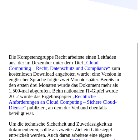
Die Kompetenzgruppe Recht arbeitete einen Leitfaden
aus, der im Dezember unter dem Titel
„Cloud
Computing – Recht, Datenschutz und Compliance“
zum
kostenlosen Download angeboten wurde; eine Version in
englischer Sprache folgte zwei Monate später. Bereits in
den ersten drei Monaten wurde das Dokument mehr als
1.500-mal abgerufen. Beim nationalen IT-Gipfel wurde
2012 wurde das Ergebnispapier
„Rechtliche
Anforderungen an Cloud Computing – Sichere Cloud-
Dienste“
publiziert, an dem der Verband ebenfalls
beteiligt war.
Um die technische Sicherheit und Zuverlässigkeit zu
dokumentieren, sollte als zweites Ziel ein Gütesiegel
entwickelt werden. Auch daran arbeitete eine eigene