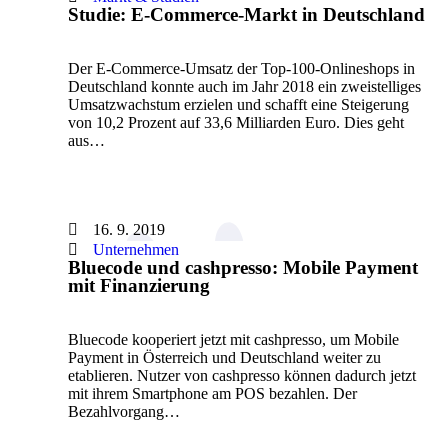
Studie: E-Commerce-Markt in Deutschland
Der E-Commerce-Umsatz der Top-100-Onlineshops in
Deutschland konnte auch im Jahr 2018 ein zweistelliges
Umsatzwachstum erzielen und schafft eine Steigerung
von 10,2 Prozent auf 33,6 Milliarden Euro. Dies geht
aus…
16. 9. 2019
Unternehmen
Bluecode und cashpresso: Mobile Payment
mit Finanzierung
Bluecode kooperiert jetzt mit cashpresso, um Mobile
Payment in Österreich und Deutschland weiter zu
etablieren. Nutzer von cashpresso können dadurch jetzt
mit ihrem Smartphone am POS bezahlen. Der
Bezahlvorgang…