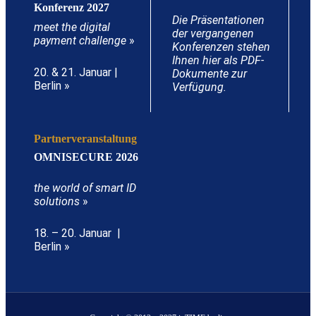
Konferenz 2027
Die Präsentationen
meet the digital
der vergangenen
payment challenge
»
Konferenzen stehen
Ihnen hier als PDF-
20. & 21. Januar |
Dokumente zur
Berlin »
Verfügung.
Partnerveranstaltung
OMNISECURE 2026
the world of smart ID
solutions
»
18. – 20. Januar |
Berlin »