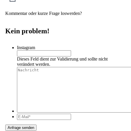
Kommentar oder kurze Frage loswerden?
Kein problem!
Instagram
Dieses Feld dient zur Validierung und sollte nicht
verändert werden.