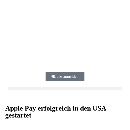
Jetzt anmelden
Apple Pay erfolgreich in den USA
gestartet