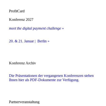
ProfitCard
Konferenz 2027
meet the digital payment challenge
»
20. & 21. Januar | Berlin »
Konferenz Archiv
Die Präsentationen der vergangenen Konferenzen stehen
Ihnen hier als PDF-Dokumente zur Verfügung.
Partnerveranstaltung