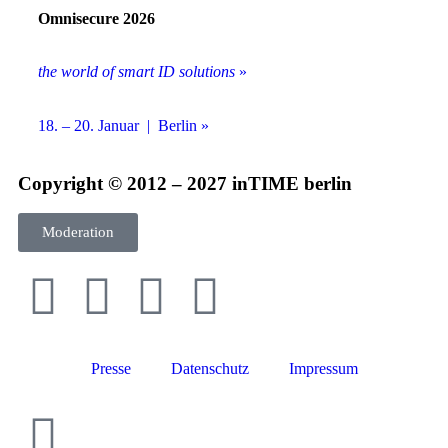
Omnisecure 2026
the world of smart ID solutions
»
18. – 20. Januar | Berlin »
Copyright © 2012 – 2027 inTIME berlin
Moderation
Presse
Datenschutz
Impressum