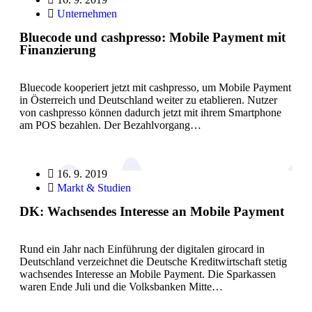
Unternehmen
Bluecode und cashpresso: Mobile Payment mit
Finanzierung
Bluecode kooperiert jetzt mit cashpresso, um Mobile Payment
in Österreich und Deutschland weiter zu etablieren. Nutzer
von cashpresso können dadurch jetzt mit ihrem Smartphone
am POS bezahlen. Der Bezahlvorgang…
16. 9. 2019
Markt & Studien
DK: Wachsendes Interesse an Mobile Payment
Rund ein Jahr nach Einführung der digitalen girocard in
Deutschland verzeichnet die Deutsche Kreditwirtschaft stetig
wachsendes Interesse an Mobile Payment. Die Sparkassen
waren Ende Juli und die Volksbanken Mitte…