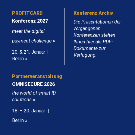
PROFITCARD
Konferenz Archiv
Konferenz 2027
Die Präsentationen der
vergangenen
meet the digital
Konferenzen stehen
payment challenge
»
Ihnen hier als PDF-
Dokumente zur
20. & 21. Januar |
Verfügung.
Berlin »
Partnerveranstaltung
OMNISECURE 2026
the world of smart ID
solutions
»
18. – 20. Januar |
Berlin »