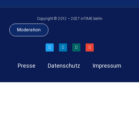
Copyright © 2012 – 2027 inTIME berlin
Moderation
Presse
Datenschutz
Impressum