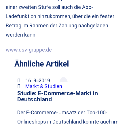
einer zweiten Stufe soll auch die Abo-
Ladefunktion hinzukommen, über die ein fester
Betrag im Rahmen der Zahlung nachgeladen
werden kann.
www.dsv-gruppe.de
Ähnliche Artikel
16. 9. 2019
Markt & Studien
Studie: E-Commerce-Markt in
Deutschland
Der E-Commerce-Umsatz der Top-100-
Onlineshops in Deutschland konnte auch im