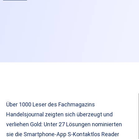
Über 1000 Leser des Fachmagazins
Handelsjournal zeigten sich überzeugt und
verliehen Gold: Unter 27 Lösungen nominierten
sie die Smartphone-App S-Kontaktlos Reader