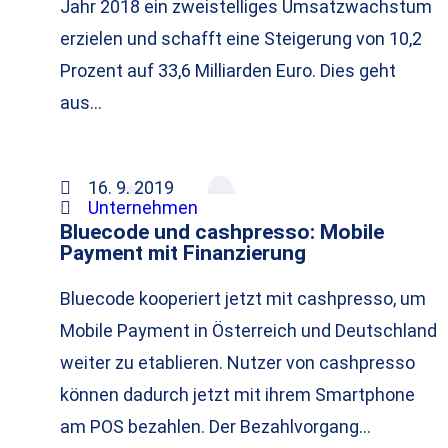
Jahr 2018 ein zweistelliges Umsatzwachstum
erzielen und schafft eine Steigerung von 10,2
Prozent auf 33,6 Milliarden Euro. Dies geht
aus…
16. 9. 2019
Unternehmen
Bluecode und cashpresso: Mobile
Payment mit Finanzierung
Bluecode kooperiert jetzt mit cashpresso, um
Mobile Payment in Österreich und Deutschland
weiter zu etablieren. Nutzer von cashpresso
können dadurch jetzt mit ihrem Smartphone
am POS bezahlen. Der Bezahlvorgang…