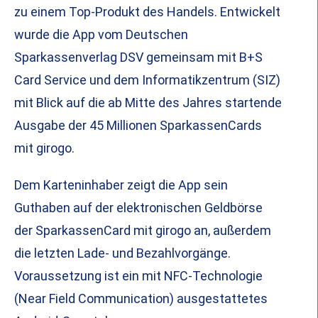
zu einem Top-Produkt des Handels. Entwickelt
wurde die App vom Deutschen
Sparkassenverlag DSV gemeinsam mit B+S
Card Service und dem Informatikzentrum (SIZ)
mit Blick auf die ab Mitte des Jahres startende
Ausgabe der 45 Millionen SparkassenCards
mit girogo.
Dem Karteninhaber zeigt die App sein
Guthaben auf der elektronischen Geldbörse
der SparkassenCard mit girogo an, außerdem
die letzten Lade- und Bezahlvorgänge.
Voraussetzung ist ein mit NFC-Technologie
(Near Field Communication) ausgestattetes