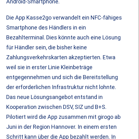
Android-Smartphone.
Die App Kasse2go verwandelt ein NFC-fähiges
Smartphone des Händlers in ein
Bezahlterminal. Dies könnte auch eine Lösung
für Händler sein, die bisher keine
Zahlungsverkehrskarten akzeptierten. Etwa
weil sie in erster Linie Kleinbeträge
entgegennehmen und sich die Bereitstellung
der erforderlichen Infrastruktur nicht lohnte.
Das neue Lösungsangebot entstand in
Kooperation zwischen DSV, SIZ und B+S.
Pilotiert wird die App zusammen mit girogo ab
Juni in der Region Hannover. In einem ersten
Schritt kann über die App bezahlt werden. In