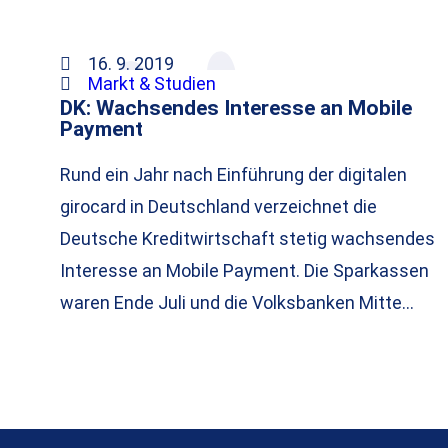
16. 9. 2019
Markt & Studien
DK: Wachsendes Interesse an Mobile
Payment
Rund ein Jahr nach Einführung der digitalen
girocard in Deutschland verzeichnet die
Deutsche Kreditwirtschaft stetig wachsendes
Interesse an Mobile Payment. Die Sparkassen
waren Ende Juli und die Volksbanken Mitte…