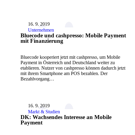
16. 9. 2019
Unternehmen
Bluecode und cashpresso: Mobile Payment
mit Finanzierung
Bluecode kooperiert jetzt mit cashpresso, um Mobile
Payment in Österreich und Deutschland weiter zu
etablieren. Nutzer von cashpresso können dadurch jetzt
mit ihrem Smartphone am POS bezahlen. Der
Bezahlvorgang…
16. 9. 2019
Markt & Studien
DK: Wachsendes Interesse an Mobile
Payment