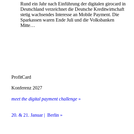
Rund ein Jahr nach Einführung der digitalen girocard in
Deutschland verzeichnet die Deutsche Kreditwirtschaft
stetig wachsendes Interesse an Mobile Payment. Die
Sparkassen waren Ende Juli und die Volksbanken
Mitte…
ProfitCard
Konferenz 2027
meet the digital payment challenge
»
20. & 21. Januar | Berlin »