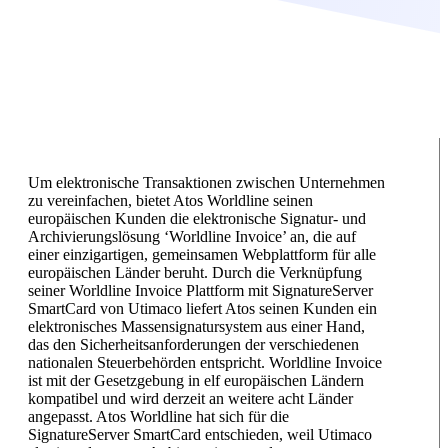
Um elektronische Transaktionen zwischen Unternehmen
zu vereinfachen, bietet Atos Worldline seinen
europäischen Kunden die elektronische Signatur- und
Archivierungslösung ‘Worldline Invoice’ an, die auf
einer einzigartigen, gemeinsamen Webplattform für alle
europäischen Länder beruht. Durch die Verknüpfung
seiner Worldline Invoice Plattform mit SignatureServer
SmartCard von Utimaco liefert Atos seinen Kunden ein
elektronisches Massensignatursystem aus einer Hand,
das den Sicherheitsanforderungen der verschiedenen
nationalen Steuerbehörden entspricht. Worldline Invoice
ist mit der Gesetzgebung in elf europäischen Ländern
kompatibel und wird derzeit an weitere acht Länder
angepasst. Atos Worldline hat sich für die
SignatureServer SmartCard entschieden, weil Utimaco