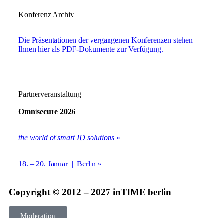
Konferenz Archiv
Die Präsentationen der vergangenen Konferenzen stehen
Ihnen hier als PDF-Dokumente zur Verfügung.
Partnerveranstaltung
Omnisecure 2026
the world of smart ID solutions
»
18. – 20. Januar | Berlin »
Copyright © 2012 – 2027 inTIME berlin
Moderation