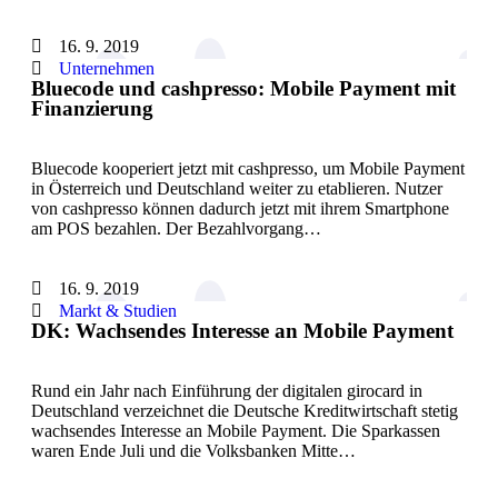
16. 9. 2019
Unternehmen
Bluecode und cashpresso: Mobile Payment mit
Finanzierung
Bluecode kooperiert jetzt mit cashpresso, um Mobile Payment
in Österreich und Deutschland weiter zu etablieren. Nutzer
von cashpresso können dadurch jetzt mit ihrem Smartphone
am POS bezahlen. Der Bezahlvorgang…
16. 9. 2019
Markt & Studien
DK: Wachsendes Interesse an Mobile Payment
Rund ein Jahr nach Einführung der digitalen girocard in
Deutschland verzeichnet die Deutsche Kreditwirtschaft stetig
wachsendes Interesse an Mobile Payment. Die Sparkassen
waren Ende Juli und die Volksbanken Mitte…