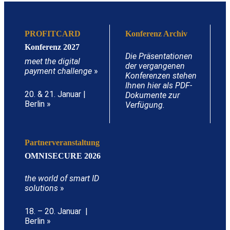
PROFITCARD
Konferenz Archiv
Konferenz 2027
Die Präsentationen
meet the digital
der vergangenen
payment challenge
»
Konferenzen stehen
Ihnen hier als PDF-
20. & 21. Januar |
Dokumente zur
Berlin »
Verfügung.
Partnerveranstaltung
OMNISECURE 2026
the world of smart ID
solutions
»
18. – 20. Januar |
Berlin »