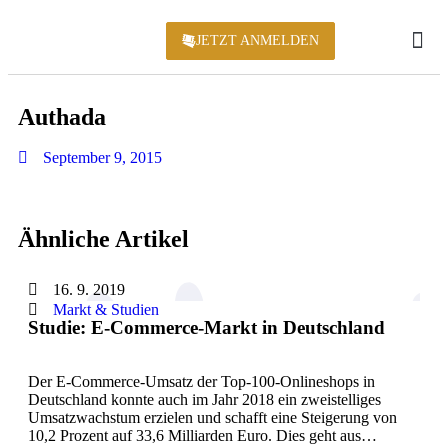
JETZT ANMELDEN
KONFERENZ 2
Authada
September 9, 2015
Ähnliche Artikel
16. 9. 2019
Markt & Studien
Studie: E-Commerce-Markt in Deutschland
Der E-Commerce-Umsatz der Top-100-Onlineshops in
Deutschland konnte auch im Jahr 2018 ein zweistelliges
Umsatzwachstum erzielen und schafft eine Steigerung von
10,2 Prozent auf 33,6 Milliarden Euro. Dies geht aus…