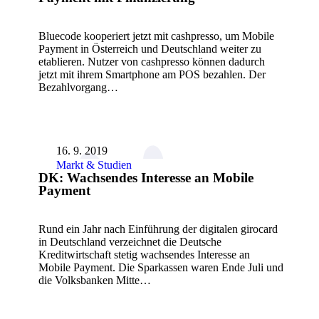
Bluecode kooperiert jetzt mit cashpresso, um Mobile
Payment in Österreich und Deutschland weiter zu
etablieren. Nutzer von cashpresso können dadurch
jetzt mit ihrem Smartphone am POS bezahlen. Der
Bezahlvorgang…
16. 9. 2019
Markt & Studien
DK: Wachsendes Interesse an Mobile
Payment
Rund ein Jahr nach Einführung der digitalen girocard
in Deutschland verzeichnet die Deutsche
Kreditwirtschaft stetig wachsendes Interesse an
Mobile Payment. Die Sparkassen waren Ende Juli und
die Volksbanken Mitte…