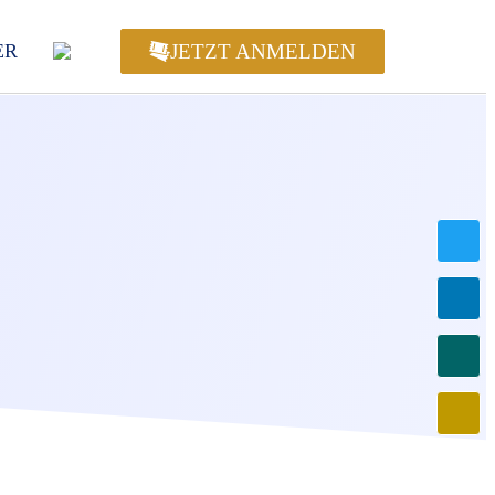
JETZT ANMELDEN
ER