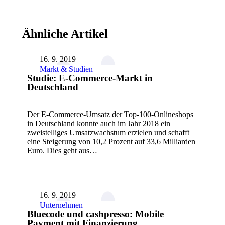
Ähnliche Artikel
16. 9. 2019
Markt & Studien
Studie: E-Commerce-Markt in
Deutschland
Der E-Commerce-Umsatz der Top-100-Onlineshops
in Deutschland konnte auch im Jahr 2018 ein
zweistelliges Umsatzwachstum erzielen und schafft
eine Steigerung von 10,2 Prozent auf 33,6 Milliarden
Euro. Dies geht aus…
16. 9. 2019
Unternehmen
Bluecode und cashpresso: Mobile
Payment mit Finanzierung