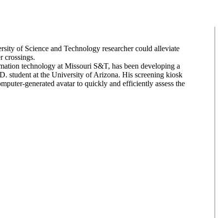
sity of Science and Technology researcher could alleviate
r crossings.
rmation technology at Missouri S&T, has been developing a
. student at the University of Arizona. His screening kiosk
mputer-generated avatar to quickly and efficiently assess the