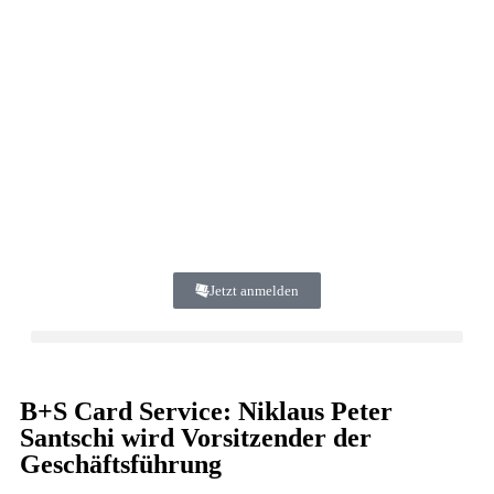
Jetzt anmelden
B+S Card Service: Niklaus Peter
Santschi wird Vorsitzender der
Geschäftsführung