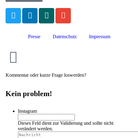
Presse
Datenschutz
Impressum
Kommentar oder kurze Frage loswerden?
Kein problem!
Instagram
Dieses Feld dient zur Validierung und sollte nicht
verändert werden.