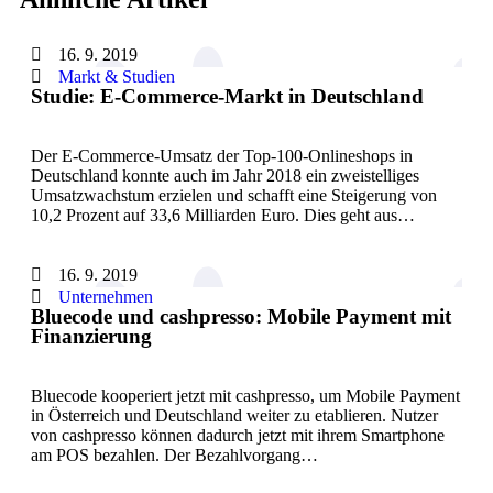
16. 9. 2019
Markt & Studien
Studie: E-Commerce-Markt in Deutschland
Der E-Commerce-Umsatz der Top-100-Onlineshops in
Deutschland konnte auch im Jahr 2018 ein zweistelliges
Umsatzwachstum erzielen und schafft eine Steigerung von
10,2 Prozent auf 33,6 Milliarden Euro. Dies geht aus…
16. 9. 2019
Unternehmen
Bluecode und cashpresso: Mobile Payment mit
Finanzierung
Bluecode kooperiert jetzt mit cashpresso, um Mobile Payment
in Österreich und Deutschland weiter zu etablieren. Nutzer
von cashpresso können dadurch jetzt mit ihrem Smartphone
am POS bezahlen. Der Bezahlvorgang…