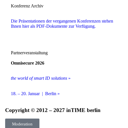
Konferenz Archiv
Die Präsentationen der vergangenen Konferenzen stehen
Ihnen hier als PDF-Dokumente zur Verfügung.
Partnerveranstaltung
Omnisecure 2026
the world of smart ID solutions
»
18. – 20. Januar | Berlin »
Copyright © 2012 – 2027 inTIME berlin
Moderation