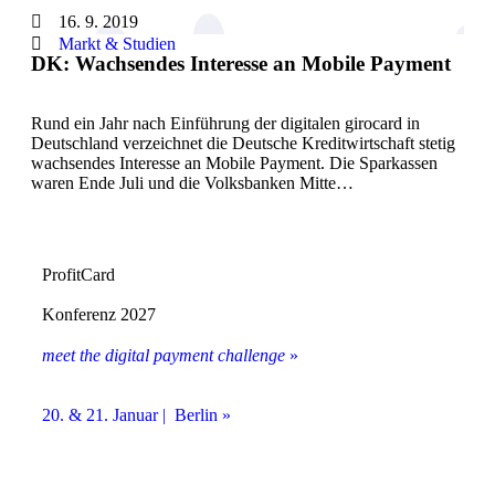
16. 9. 2019
Markt & Studien
DK: Wachsendes Interesse an Mobile Payment
Rund ein Jahr nach Einführung der digitalen girocard in
Deutschland verzeichnet die Deutsche Kreditwirtschaft stetig
wachsendes Interesse an Mobile Payment. Die Sparkassen
waren Ende Juli und die Volksbanken Mitte…
ProfitCard
Konferenz 2027
meet the digital payment challenge
»
20. & 21. Januar | Berlin »