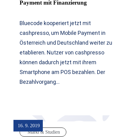
Payment mit Finanzierung
Bluecode kooperiert jetzt mit
cashpresso, um Mobile Payment in
Österreich und Deutschland weiter zu
etablieren. Nutzer von cashpresso
können dadurch jetzt mit ihrem
Smartphone am POS bezahlen. Der
Bezahlvorgang…
16. 9. 2019
Markt & Studien