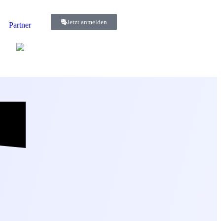
Jetzt anmelden
Partner