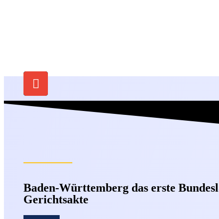
Baden-Württemberg das erste Bundesla
Gerichtsakte