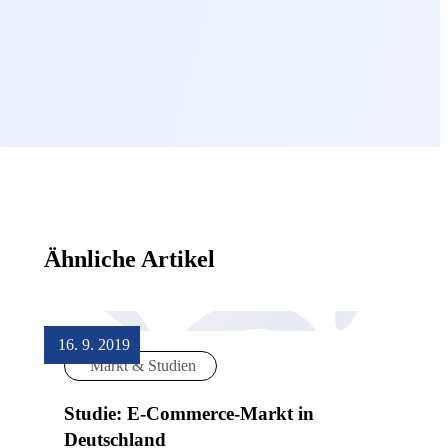
Ähnliche Artikel
16. 9. 2019
Markt & Studien
Studie: E-Commerce-Markt in
Deutschland