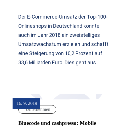
Der E-Commerce-Umsatz der Top-100-
Onlineshops in Deutschland konnte
auch im Jahr 2018 ein zweistelliges
Umsatzwachstum erzielen und schafft
eine Steigerung von 10,2 Prozent auf
33,6 Milliarden Euro. Dies geht aus…
16. 9. 2019
Unternehmen
Bluecode und cashpresso: Mobile