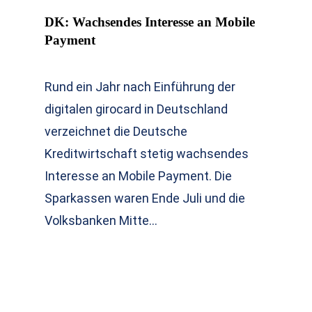
DK: Wachsendes Interesse an Mobile
Payment
Rund ein Jahr nach Einführung der
digitalen girocard in Deutschland
verzeichnet die Deutsche
Kreditwirtschaft stetig wachsendes
Interesse an Mobile Payment. Die
Sparkassen waren Ende Juli und die
Volksbanken Mitte…