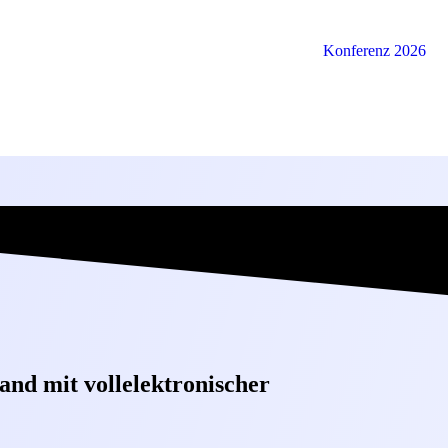
Konferenz 2026
nd mit vollelektronischer