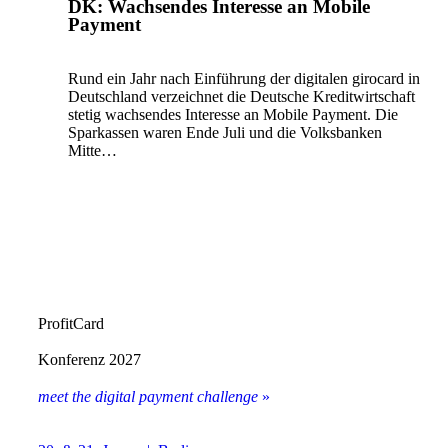
DK: Wachsendes Interesse an Mobile
Payment
Rund ein Jahr nach Einführung der digitalen girocard in
Deutschland verzeichnet die Deutsche Kreditwirtschaft
stetig wachsendes Interesse an Mobile Payment. Die
Sparkassen waren Ende Juli und die Volksbanken
Mitte…
ProfitCard
Konferenz 2027
meet the digital payment challenge
»