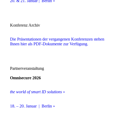
20. & 21. Januar | Berlin »
Konferenz Archiv
Die Präsentationen der vergangenen Konferenzen stehen
Ihnen hier als PDF-Dokumente zur Verfügung.
Partnerveranstaltung
Omnisecure 2026
the world of smart ID solutions
»
18. – 20. Januar | Berlin »