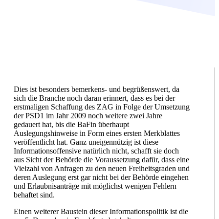
Dies ist besonders bemerkens- und begrüßenswert, da
sich die Branche noch daran erinnert, dass es bei der
erstmaligen Schaffung des ZAG in Folge der Umsetzung
der PSD1 im Jahr 2009 noch weitere zwei Jahre
gedauert hat, bis die BaFin überhaupt
Auslegungshinweise in Form eines ersten Merkblattes
veröffentlicht hat. Ganz uneigennützig ist diese
Informationsoffensive natürlich nicht, schafft sie doch
aus Sicht der Behörde die Voraussetzung dafür, dass eine
Vielzahl von Anfragen zu den neuen Freiheitsgraden und
deren Auslegung erst gar nicht bei der Behörde eingehen
und Erlaubnisanträge mit möglichst wenigen Fehlern
behaftet sind.
Einen weiterer Baustein dieser Informationspolitik ist die